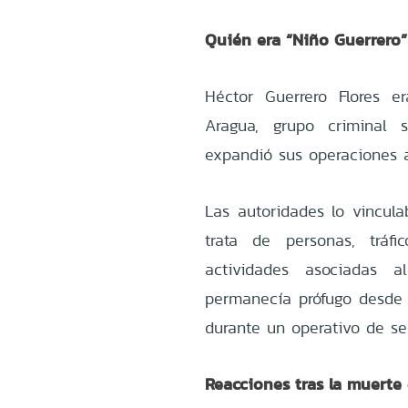
Quién era “Niño Guerrero”
Héctor Guerrero Flores e
Aragua, grupo criminal 
expandió sus operaciones a
Las autoridades lo vincula
trata de personas, tráf
actividades asociadas a
permanecía prófugo desde 
durante un operativo de se
Reacciones tras la muerte 