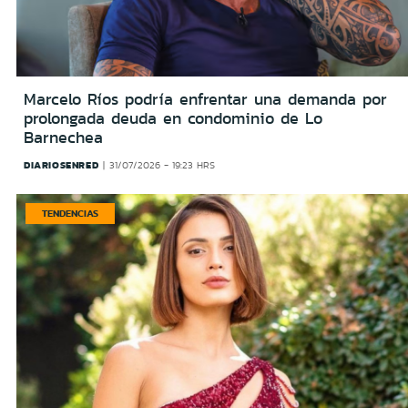
Marcelo Ríos podría enfrentar una demanda por
prolongada deuda en condominio de Lo
Barnechea
DIARIOSENRED
31/07/2026 - 19:23 HRS
TENDENCIAS