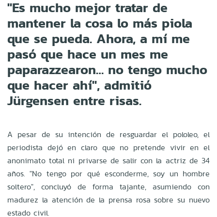
"Es mucho mejor tratar de
mantener la cosa lo más piola
que se pueda. Ahora, a mí me
pasó que hace un mes me
paparazzearon… no tengo mucho
que hacer ahí", admitió
Jürgensen entre risas.
A pesar de su intención de resguardar el pololeo, el
periodista dejó en claro que no pretende vivir en el
anonimato total ni privarse de salir con la actriz de 34
años. "No tengo por qué esconderme, soy un hombre
soltero", concluyó de forma tajante, asumiendo con
madurez la atención de la prensa rosa sobre su nuevo
estado civil.