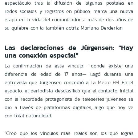
espectáculo tras la difusión de algunas postales en
redes sociales y registros en público, marca una nueva
etapa en la vida del comunicador a más de dos años de
su quiebre con la también actriz Mariana Derderian.
Las declaraciones de Jürgensen: "Hay
una conexión especial"
La confirmación de este vínculo —donde existe una
diferencia de edad de 17 años— llegó durante una
entrevista que Jürgensen concedió a
La Metro FM
. En el
espacio, el periodista desclasificó que el contacto inicial
con la recordada protagonista de teleseries juveniles se
dio a través de plataformas digitales, algo que hoy ve
con total naturalidad.
"Creo que los vínculos más reales son los que logras