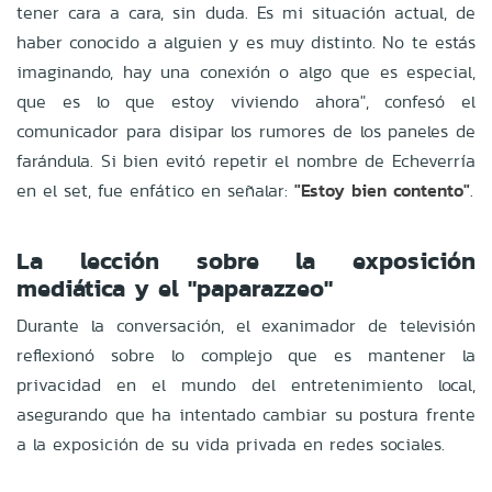
tener cara a cara, sin duda. Es mi situación actual, de
haber conocido a alguien y es muy distinto. No te estás
imaginando, hay una conexión o algo que es especial,
que es lo que estoy viviendo ahora", confesó el
comunicador para disipar los rumores de los paneles de
farándula. Si bien evitó repetir el nombre de Echeverría
en el set, fue enfático en señalar:
"Estoy bien contento"
.
La lección sobre la exposición
mediática y el "paparazzeo"
Durante la conversación, el exanimador de televisión
reflexionó sobre lo complejo que es mantener la
privacidad en el mundo del entretenimiento local,
asegurando que ha intentado cambiar su postura frente
a la exposición de su vida privada en redes sociales.