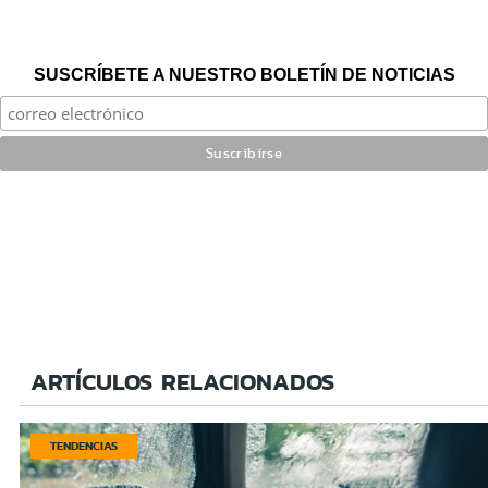
SUSCRÍBETE A NUESTRO BOLETÍN DE NOTICIAS
ARTÍCULOS RELACIONADOS
TENDENCIAS