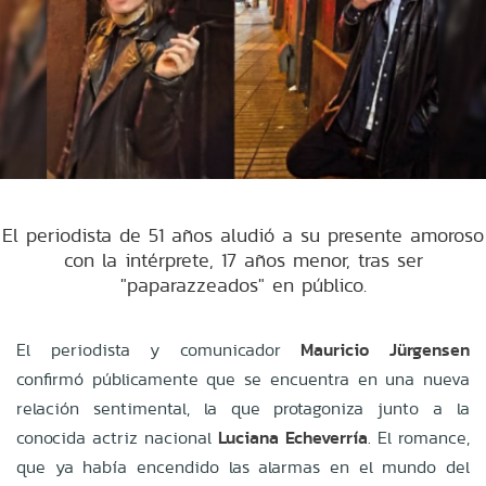
El periodista de 51 años aludió a su presente amoroso
con la intérprete, 17 años menor, tras ser
"paparazzeados" en público.
El periodista y comunicador
Mauricio Jürgensen
confirmó públicamente que se encuentra en una nueva
relación sentimental, la que protagoniza junto a la
conocida actriz nacional
Luciana Echeverría
. El romance,
que ya había encendido las alarmas en el mundo del