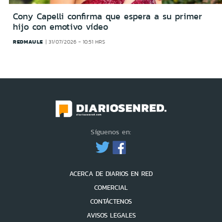
Cony Capelli confirma que espera a su primer
hijo con emotivo vídeo
REDMAULE
31/07/2026 - 10:51 HRS
Síguenos en:
ACERCA DE DIARIOS EN RED
COMERCIAL
CONTÁCTENOS
AVISOS LEGALES