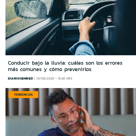
Conducir bajo la lluvia: cuáles son los errores
más comunes y cómo prevenirlos
DIARIOSENRED
01/08/2026 - 15:46 HRS
TENDENCIAS