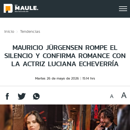
Click acá para ir directamente al contenido
Inicio
Tendencias
MAURICIO JÜRGENSEN ROMPE EL
SILENCIO Y CONFIRMA ROMANCE CON
LA ACTRIZ LUCIANA ECHEVERRÍA
Martes 26 de mayo de 2026
15:14 hrs