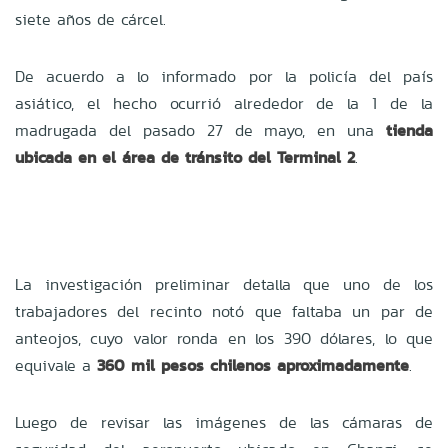
siete años de cárcel.
De acuerdo a lo informado por la policía del país
asiático, el hecho ocurrió alrededor de la 1 de la
madrugada del pasado 27 de mayo, en una
tienda
ubicada en el área de tránsito del Terminal 2
.
La investigación preliminar detalla que uno de los
trabajadores del recinto notó que faltaba un par de
anteojos, cuyo valor ronda en los 390 dólares, lo que
equivale a
360 mil pesos chilenos aproximadamente
.
Luego de revisar las imágenes de las cámaras de