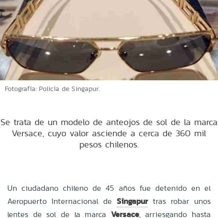
Fotografía: Policía de Singapur.
Se trata de un modelo de anteojos de sol de la marca
Versace, cuyo valor asciende a cerca de 360 mil
pesos chilenos.
Un ciudadano chileno de 45 años fue detenido en el
Aeropuerto Internacional de
Singapur
tras robar unos
lentes de sol de la marca
Versace
, arriesgando hasta