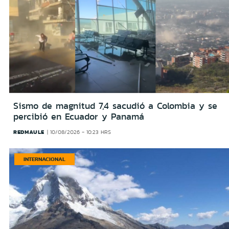
Sismo de magnitud 7,4 sacudió a Colombia y se
percibió en Ecuador y Panamá
REDMAULE
10/08/2026 - 10:23 HRS
INTERNACIONAL