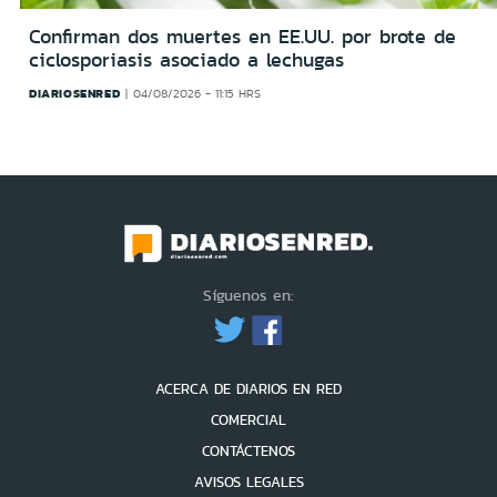
Confirman dos muertes en EE.UU. por brote de
ciclosporiasis asociado a lechugas
DIARIOSENRED
04/08/2026 - 11:15 HRS
Síguenos en:
ACERCA DE DIARIOS EN RED
COMERCIAL
CONTÁCTENOS
AVISOS LEGALES