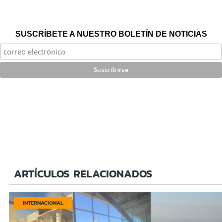
SUSCRÍBETE A NUESTRO BOLETÍN DE NOTICIAS
ARTÍCULOS RELACIONADOS
INTERNACIONAL