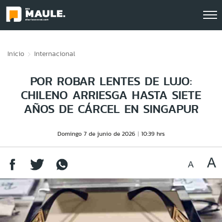
Click acá para ir directamente al contenido
Inicio
Internacional
POR ROBAR LENTES DE LUJO:
CHILENO ARRIESGA HASTA SIETE
AÑOS DE CÁRCEL EN SINGAPUR
Domingo 7 de junio de 2026
10:39 hrs