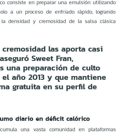
ruco consiste en preparar una emulsión utilizando
olo a un proceso de enfriado rápido, logrando
a la densidad y cremosidad de la salsa clásica
 cremosidad las aporta casi
 aseguró Sweet Fran,
s una preparación de culto
e el año 2013 y que mantiene
ma gratuita en su perfil de
mo diario en déficit calórico
 acumula una vasta comunidad en plataformas