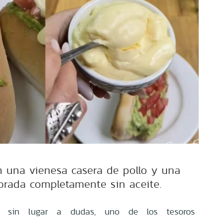
en una vienesa casera de pollo y una
rada completamente sin aceite.
s, sin lugar a dudas, uno de los tesoros