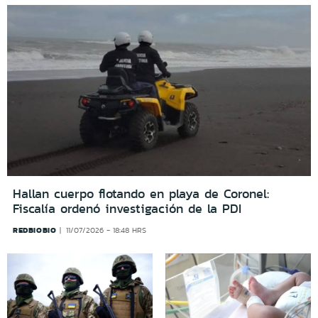
Hallan cuerpo flotando en playa de Coronel:
Fiscalía ordenó investigación de la PDI
REDBIOBIO
11/07/2026 - 18:48 HRS