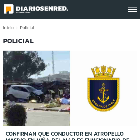
Click acá para ir directamente al contenido
Inicio
Policial
POLICIAL
CONFIRMAN QUE CONDUCTOR EN ATROPELLO