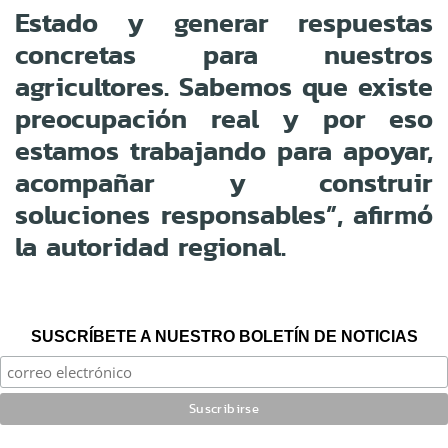
Estado y generar respuestas
concretas para nuestros
agricultores. Sabemos que existe
preocupación real y por eso
estamos trabajando para apoyar,
acompañar y construir
soluciones responsables”, afirmó
la autoridad regional.
SUSCRÍBETE A NUESTRO BOLETÍN DE NOTICIAS