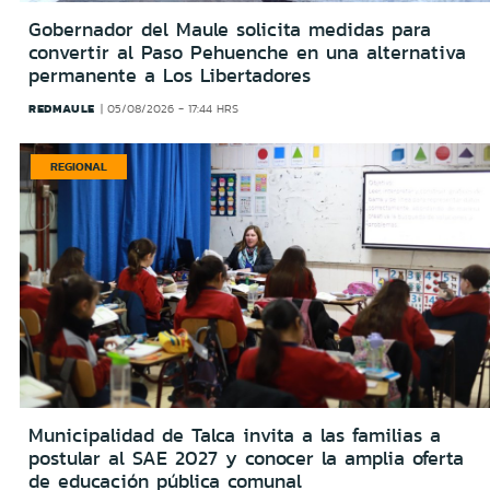
Gobernador del Maule solicita medidas para
convertir al Paso Pehuenche en una alternativa
permanente a Los Libertadores
REDMAULE
05/08/2026 - 17:44 HRS
REGIONAL
Municipalidad de Talca invita a las familias a
postular al SAE 2027 y conocer la amplia oferta
de educación pública comunal