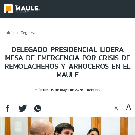
Click acá para ir directamente al contenido
Inicio
Regional
DELEGADO PRESIDENCIAL LIDERA
MESA DE EMERGENCIA POR CRISIS DE
REMOLACHEROS Y ARROCEROS EN EL
MAULE
Miércoles 13 de mayo de 2026
16:14 hrs