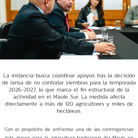
La instancia busca coordinar apoyos tras la decisión
de Iansa de no contratar siembras para la temporada
2026-2027, lo que marca el fin estructural de la
actividad en el Maule Sur. La medida afecta
directamente a más de 120 agricultores y miles de
hectáreas.
Con el propósito de enfrentar una de las contingencias
más graves para la agricultura tradicional del Maule en