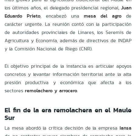
los últimos años, el delegado presidencial regional,
Juan
Eduardo Prieto
, encabezó una
mesa del agro
de
carácter urgente. La reunión contó con la participación
de autoridades provinciales de Linares, los Seremis de
Agricultura y Economía, además de directivos de INDAP
y la Comisión Nacional de Riego (CNR).
El objetivo principal de la instancia es articular apoyos
concretos y levantar información territorial ante la alta
presión productiva y económica que afecta a los
sectores
remolachero y arrocero
.
El fin de la era remolachera en el Maule
Sur
La mesa abordó la crítica decisión de la empresa
Iansa