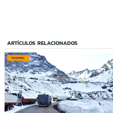
ARTÍCULOS RELACIONADOS
REGIONAL