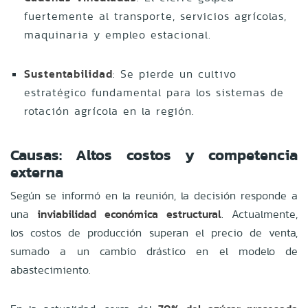
fuertemente al transporte, servicios agrícolas,
maquinaria y empleo estacional.
Sustentabilidad
: Se pierde un cultivo
estratégico fundamental para los sistemas de
rotación agrícola en la región.
Causas: Altos costos y competencia
externa
Según se informó en la reunión, la decisión responde a
una
inviabilidad económica estructural
. Actualmente,
los costos de producción superan el precio de venta,
sumado a un cambio drástico en el modelo de
abastecimiento.