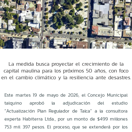
La medida busca proyectar el crecimiento de la
capital maulina para los próximos 50 años, con foco
en el cambio climático y la resiliencia ante desastres.
Este martes 19 de mayo de 2026, el Concejo Municipal
talquino aprobó la adjudicación del estudio
“Actualización Plan Regulador de Talca” a la consultora
experta Habiterra Ltda., por un monto de $499 millones
753 mil 397 pesos. El proceso, que se extenderá por los