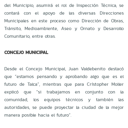
del Municipio, asumirá el rol de Inspección Técnica, se
contará con el apoyo de las diversas Direcciones
Municipales en este proceso como Dirección de Obras,
Tránsito, Medioambiente, Aseo y Ornato y Desarrollo
Comunitario, entre otras.
CONCEJO MUNICIPAL
Desde el Concejo Municipal, Juan Valdebenito destacó
que “estamos pensando y aprobando algo que es el
futuro de Talca”, mientras que para Crístopher Moller
explicó que “si trabajamos en conjunto con la
comunidad, los equipos técnicos y también las
autoridades, se puede proyectar la ciudad de la mejor
manera posible hacia el futuro”.