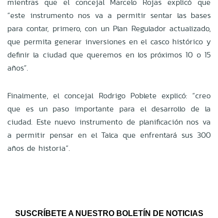
mientras que el concejal Marcelo Rojas explicó que
“este instrumento nos va a permitir sentar las bases
para contar, primero, con un Plan Regulador actualizado,
que permita generar inversiones en el casco histórico y
definir la ciudad que queremos en los próximos 10 o 15
años”.
Finalmente, el concejal Rodrigo Poblete explicó: “creo
que es un paso importante para el desarrollo de la
ciudad. Este nuevo instrumento de planificación nos va
a permitir pensar en el Talca que enfrentará sus 300
años de historia”.
SUSCRÍBETE A NUESTRO BOLETÍN DE NOTICIAS