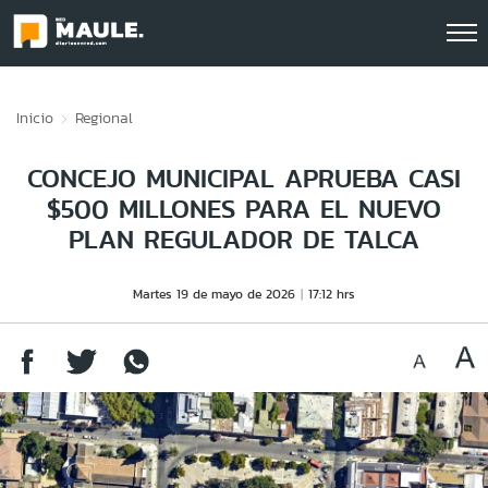
Click acá para ir directamente al contenido
Inicio
Regional
CONCEJO MUNICIPAL APRUEBA CASI
$500 MILLONES PARA EL NUEVO
PLAN REGULADOR DE TALCA
Martes 19 de mayo de 2026
17:12 hrs