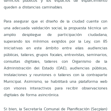
servicios públicos y los espacios de esparcimiento
queden a distancias caminables.
Para asegurar que el diseño de la ciudad cuente con
una adecuada validación social, la propuesta técnica un
amplio despliegue de participación ciudadana,
superando los mínimos exigidos por la Ley, con 85
iniciativas en este ámbito entre ellas: audiencias
públicas, talleres, grupos focales, entrevistas, seminarios,
consultas digitales, talleres con Organismo de la
Administración del Estado (OAE), audiencias públicas,
instalaciones y reuniones o talleres con la contraparte
Municipal. Asimismo, se habilitará una plataforma web
con visores interactivos para recibir observaciones
digitales de forma asincrónica.
Si bien, la Secretaría Comunal de Planificación (Secplan)