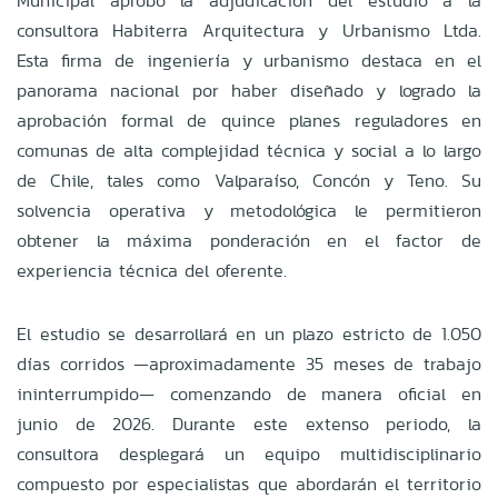
Municipal aprobó la adjudicación del estudio a la
consultora Habiterra Arquitectura y Urbanismo Ltda.
Esta firma de ingeniería y urbanismo destaca en el
panorama nacional por haber diseñado y logrado la
aprobación formal de quince planes reguladores en
comunas de alta complejidad técnica y social a lo largo
de Chile, tales como Valparaíso, Concón y Teno. Su
solvencia operativa y metodológica le permitieron
obtener la máxima ponderación en el factor de
experiencia técnica del oferente.
El estudio se desarrollará en un plazo estricto de 1.050
días corridos —aproximadamente 35 meses de trabajo
ininterrumpido— comenzando de manera oficial en
junio de 2026. Durante este extenso periodo, la
consultora desplegará un equipo multidisciplinario
compuesto por especialistas que abordarán el territorio