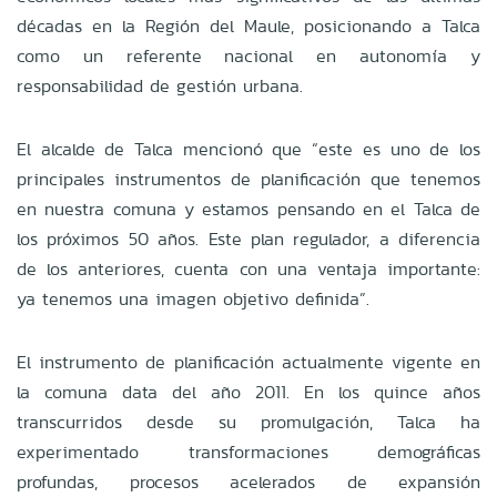
décadas en la Región del Maule, posicionando a Talca
como un referente nacional en autonomía y
responsabilidad de gestión urbana.
El alcalde de Talca mencionó que “este es uno de los
principales instrumentos de planificación que tenemos
en nuestra comuna y estamos pensando en el Talca de
los próximos 50 años. Este plan regulador, a diferencia
de los anteriores, cuenta con una ventaja importante:
ya tenemos una imagen objetivo definida”.
El instrumento de planificación actualmente vigente en
la comuna data del año 2011. En los quince años
transcurridos desde su promulgación, Talca ha
experimentado transformaciones demográficas
profundas, procesos acelerados de expansión