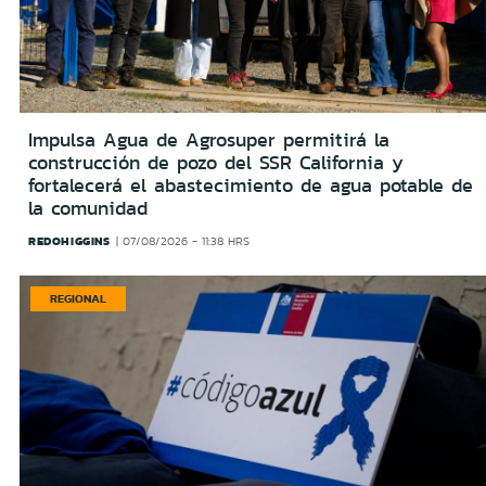
Impulsa Agua de Agrosuper permitirá la
construcción de pozo del SSR California y
fortalecerá el abastecimiento de agua potable de
la comunidad
REDOHIGGINS
07/08/2026 - 11:38 HRS
REGIONAL