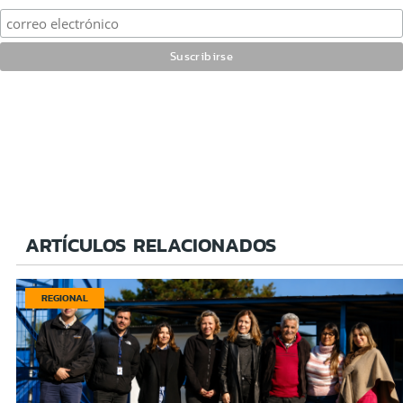
ARTÍCULOS RELACIONADOS
REGIONAL