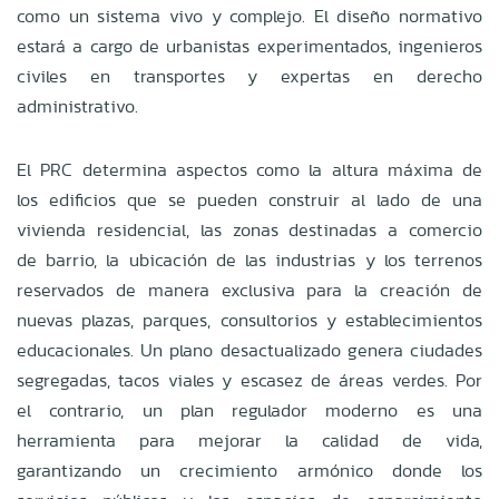
como un sistema vivo y complejo. El diseño normativo
estará a cargo de urbanistas experimentados, ingenieros
civiles en transportes y expertas en derecho
administrativo.
El PRC determina aspectos como la altura máxima de
los edificios que se pueden construir al lado de una
vivienda residencial, las zonas destinadas a comercio
de barrio, la ubicación de las industrias y los terrenos
reservados de manera exclusiva para la creación de
nuevas plazas, parques, consultorios y establecimientos
educacionales. Un plano desactualizado genera ciudades
segregadas, tacos viales y escasez de áreas verdes. Por
el contrario, un plan regulador moderno es una
herramienta para mejorar la calidad de vida,
garantizando un crecimiento armónico donde los