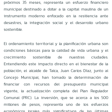
próximos 35 meses, representa un esfuerzo financiero
municipal destinado a dotar a la capital maulina de un
instrumento moderno enfocado en la resiliencia ante
desastres, la integración social y el desarrollo urbano
sostenible.
El ordenamiento territorial y la planificación urbana son
condiciones básicas para la calidad de vida urbana y el
crecimiento sostenible de nuestras ciudades.
Entendiendo este impacto directo en el bienestar de la
población, el alcalde de Talca, Juan Carlos Díaz, junto al
Concejo Municipal, han tomado la determinación de
financiar con recursos del presupuesto municipal
vigente, la actualización completa del Plan Regulador
Comunal (PRC). La inversión, que se acerca a los 500
millones de pesos, representa uno de los esfuerzos
económicos locales más significativos de las últimas