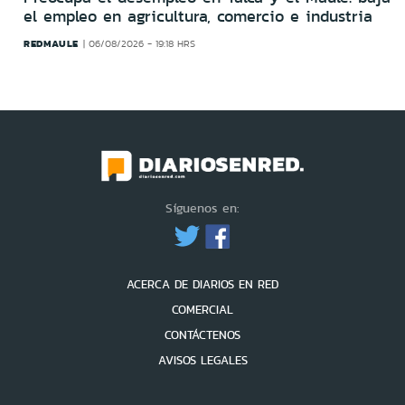
el empleo en agricultura, comercio e industria
REDMAULE
06/08/2026 - 19:18 HRS
Síguenos en:
ACERCA DE DIARIOS EN RED
COMERCIAL
CONTÁCTENOS
AVISOS LEGALES