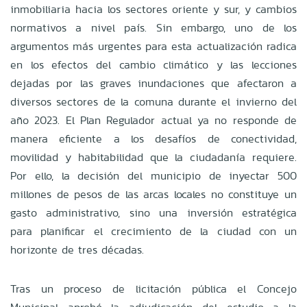
inmobiliaria hacia los sectores oriente y sur, y cambios
normativos a nivel país. Sin embargo, uno de los
argumentos más urgentes para esta actualización radica
en los efectos del cambio climático y las lecciones
dejadas por las graves inundaciones que afectaron a
diversos sectores de la comuna durante el invierno del
año 2023. El Plan Regulador actual ya no responde de
manera eficiente a los desafíos de conectividad,
movilidad y habitabilidad que la ciudadanía requiere.
Por ello, la decisión del municipio de inyectar 500
millones de pesos de las arcas locales no constituye un
gasto administrativo, sino una inversión estratégica
para planificar el crecimiento de la ciudad con un
horizonte de tres décadas.
Tras un proceso de licitación pública el Concejo