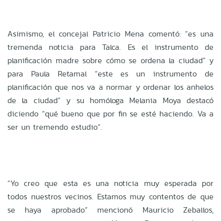
Asimismo, el concejal Patricio Mena comentó: “es una
tremenda noticia para Talca. Es el instrumento de
planificación madre sobre cómo se ordena la ciudad” y
para Paula Retamal “este es un instrumento de
planificación que nos va a normar y ordenar los anhelos
de la ciudad” y su homóloga Melania Moya destacó
diciendo “qué bueno que por fin se esté haciendo. Va a
ser un tremendo estudio”.
“Yo creo que esta es una noticia muy esperada por
todos nuestros vecinos. Estamos muy contentos de que
se haya aprobado” mencionó Mauricio Zeballos,