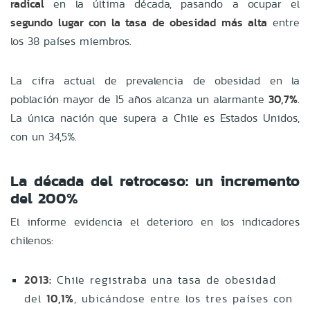
radical
en la última década, pasando a ocupar el
segundo lugar con la tasa de obesidad más alta
entre
los 38 países miembros.
La cifra actual de prevalencia de obesidad en la
población mayor de 15 años alcanza un alarmante
30,7%
.
La única nación que supera a Chile es Estados Unidos,
con un 34,5%.
La década del retroceso: un incremento
del 200%
El informe evidencia el deterioro en los indicadores
chilenos:
2013:
Chile registraba una tasa de obesidad
del
10,1%
, ubicándose entre los tres países con