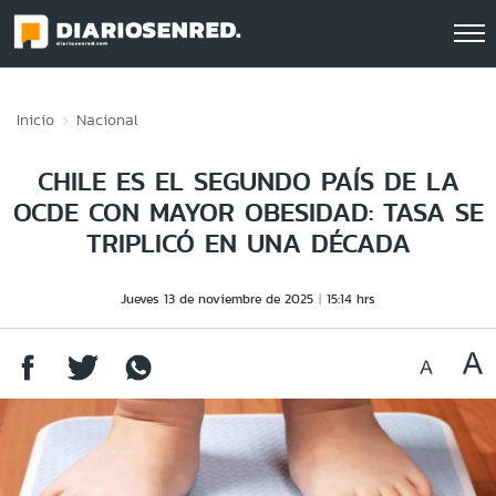
Click acá para ir directamente al contenido
Inicio
Nacional
CHILE ES EL SEGUNDO PAÍS DE LA
OCDE CON MAYOR OBESIDAD: TASA SE
TRIPLICÓ EN UNA DÉCADA
Jueves 13 de noviembre de 2025
15:14 hrs