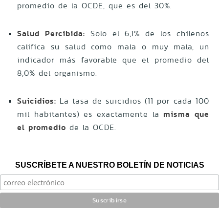
promedio de la OCDE, que es del 30%.
Salud Percibida:
Solo el 6,1% de los chilenos
califica su salud como mala o muy mala, un
indicador más favorable que el promedio del
8,0% del organismo.
Suicidios:
La tasa de suicidios (11 por cada 100
mil habitantes) es exactamente la
misma que
el promedio
de la OCDE.
SUSCRÍBETE A NUESTRO BOLETÍN DE NOTICIAS