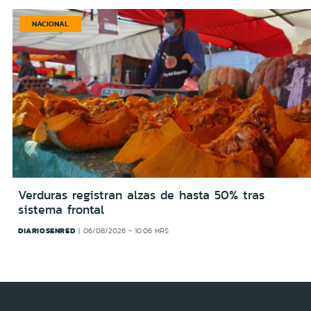
NACIONAL
Verduras registran alzas de hasta 50% tras
sistema frontal
DIARIOSENRED
06/08/2026 - 10:06 HRS