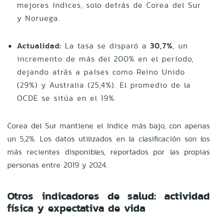
mejores índices, solo detrás de Corea del Sur
y Noruega.
Actualidad:
La tasa se disparó a
30,7%
, un
incremento de más del 200% en el período,
dejando atrás a países como Reino Unido
(29%) y Australia (25,4%). El promedio de la
OCDE se sitúa en el 19%.
Corea del Sur mantiene el índice más bajo, con apenas
un 5,2%. Los datos utilizados en la clasificación son los
más recientes disponibles, reportados por las propias
personas entre 2019 y 2024.
Otros indicadores de salud: actividad
física y expectativa de vida