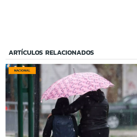
ARTÍCULOS RELACIONADOS
NACIONAL