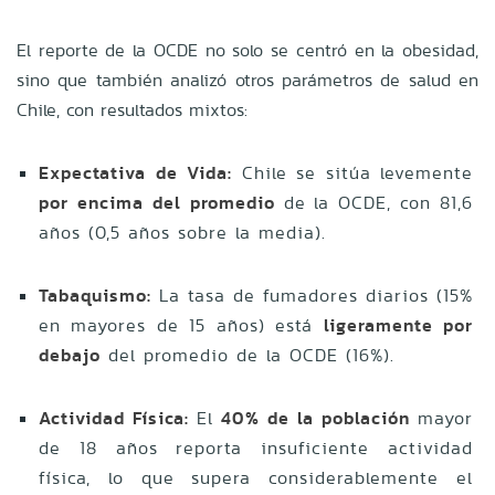
El reporte de la OCDE no solo se centró en la obesidad,
sino que también analizó otros parámetros de salud en
Chile, con resultados mixtos:
Expectativa de Vida:
Chile se sitúa levemente
por encima del promedio
de la OCDE, con 81,6
años (0,5 años sobre la media).
Tabaquismo:
La tasa de fumadores diarios (15%
en mayores de 15 años) está
ligeramente por
debajo
del promedio de la OCDE (16%).
Actividad Física:
El
40% de la población
mayor
de 18 años reporta insuficiente actividad
física, lo que supera considerablemente el