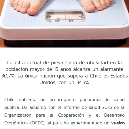
La cifra actual de prevalencia de obesidad en la
población mayor de 15 años alcanza un alarmante
30,7%. La única nación que supera a Chile es Estados
Unidos, con un 34,5%.
Chile enfrenta un preocupante panorama de salud
pública. De acuerdo con el informe de salud 2025 de la
Organización para la Cooperación y el Desarrollo
Económicos (OCDE), el país ha experimentado un
vuelco