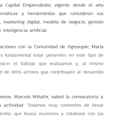
a Capital Emprendedor, vigente desde el año
temáticas y herramientas que consideran sus
s, marketing digital, modelo de negocio, gestión
inteligencia artificial.
elaciones con la Comunidad de Agrosuper, María
es fundamental estar presentes en este tipo de
nocer el trabajo que realizamos y, al mismo
d de otros actores que contribuyen al desarrollo
neros, Marcelo Miñañir, valoró la convocatoria y
a actividad.
“Estamos muy contentos de llevar
entro, que busca reunirnos y colaborar con las