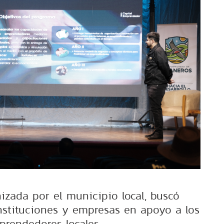
nizada por el municipio local, buscó
instituciones y empresas en apoyo a los
rendedores locales.