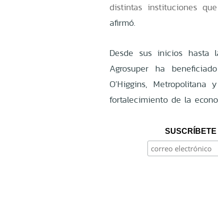
distintas instituciones q
afirmó.
Desde sus inicios hasta 
Agrosuper ha beneficia
O’Higgins, Metropolitana 
fortalecimiento de la econo
SUSCRÍBETE 